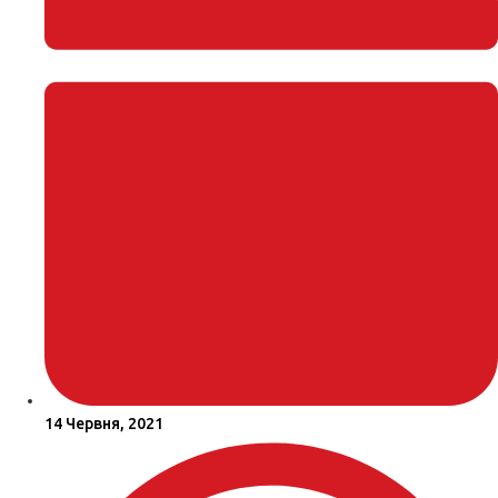
14 Червня, 2021