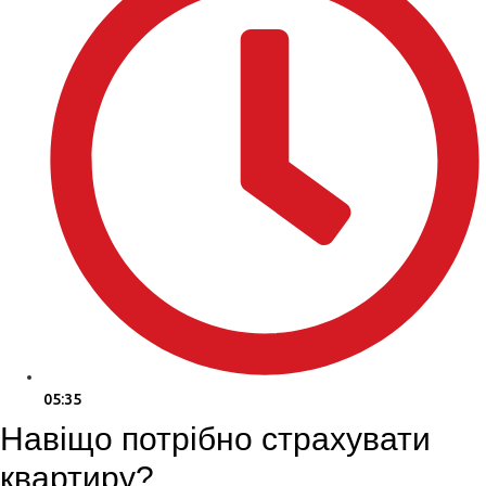
05:35
Навіщо потрібно страхувати
квартиру?