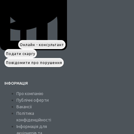
Онлайн - консультант
Подати скаргу
Повідомити про порушення
ІНФОРМАЦІЯ
Про компанію
Публічні оферти
Вакансії
Політика
конфіденційності
Інформація для
акціонерів та