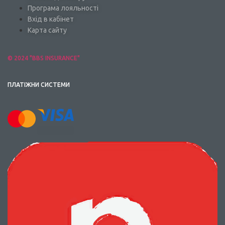
Програма лояльності
Вхід в кабінет
Карта сайту
© 2024 "BBS INSURANCE"
ПЛАТІЖНИ СИСТЕМИ