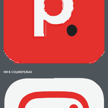
МИ В СОЦМЕРЕЖАХ