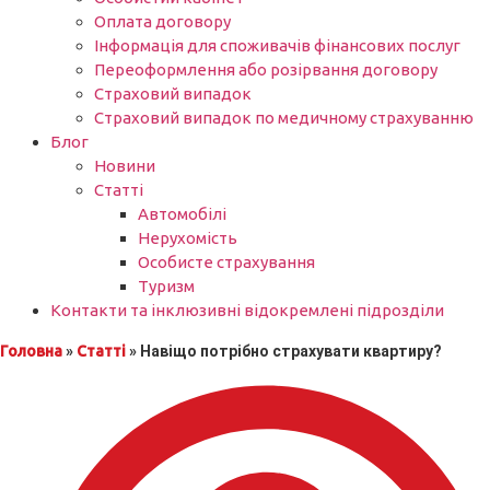
Оплата договору
Інформація для споживачів фінансових послуг
Переоформлення або розірвання договору
Страховий випадок
Страховий випадок по медичному страхуванню
Блог
Новини
Статті
Автомобілі
Нерухомість
Особисте страхування
Туризм
Контакти та інклюзивні відокремлені підрозділи
Головна
»
Статті
»
Навіщо потрібно страхувати квартиру?