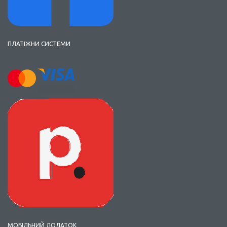
ПЛАТІЖНИ СИСТЕМИ
МОБІЛЬНИЙ ДОДАТОК