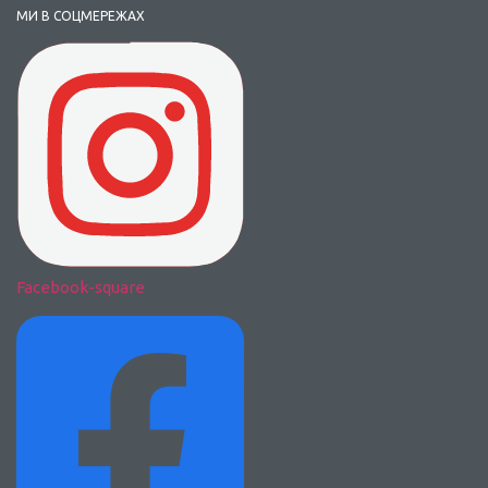
МИ В СОЦМЕРЕЖАХ
Facebook-square