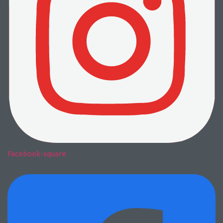
Facebook-square