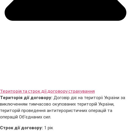
Територія та строк дії договору страхування
Територія дії договору:
Договір діє на території України за
виключенням тимчасово окупованих територій України,
територій проведення антитерористичних операцій та
операцій Об’єднаних сил.
Строк дії договору:
1 рік