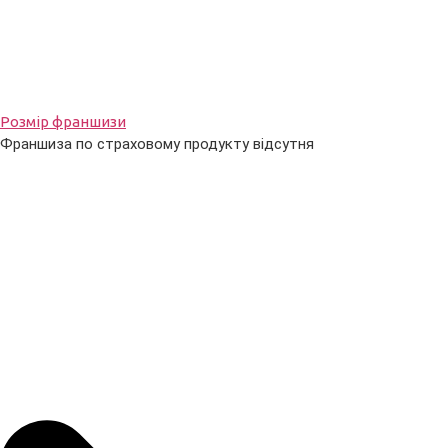
Розмір франшизи
Франшиза по страховому продукту відсутня