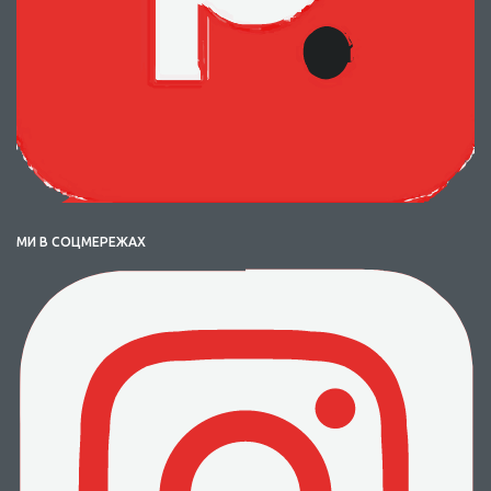
МИ В СОЦМЕРЕЖАХ