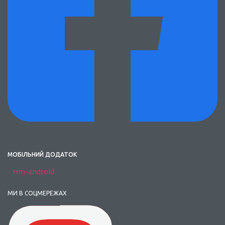
МОБІЛЬНИЙ ДОДАТОК
Hm-android
МИ В СОЦМЕРЕЖАХ