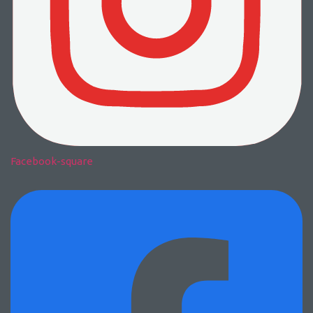
Facebook-square