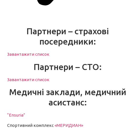
Партнери – страхові
посередники:
Завантажити список
Партнери – СТО:
Завантажити список
Медичні заклади, медичний
асистанс:
“Ensuria”
Спортивний комплекс
«МЕРИДИАН»