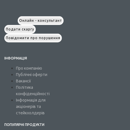
Онлайн - консультант
Подати скаргу
Повідомити про порушення
ІНФОРМАЦІЯ
Про компанію
Публічні оферти
Вакансії
Політика
конфіденційності
Інформація для
акціонерів та
стейкхолдерів
ПОПУЛЯРНІ ПРОДУКТИ