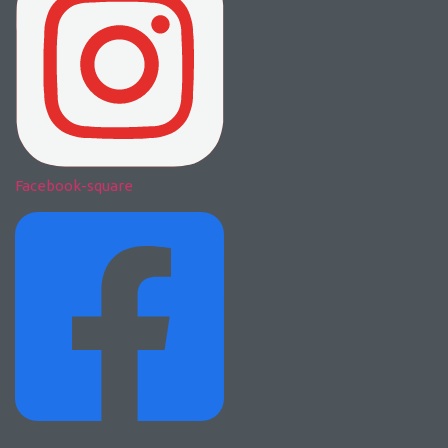
Facebook-square