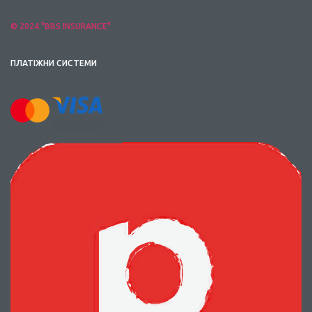
© 2024 "BBS INSURANCE"
ПЛАТІЖНИ СИСТЕМИ