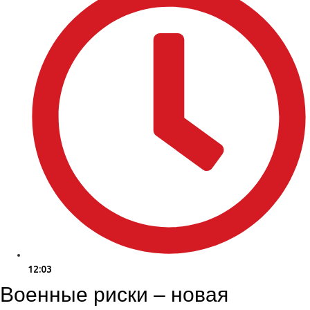
12:03
Военные риски – новая