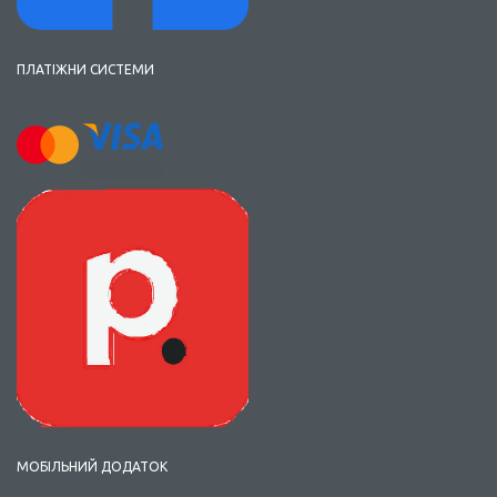
ПЛАТІЖНИ СИСТЕМИ
МОБІЛЬНИЙ ДОДАТОК