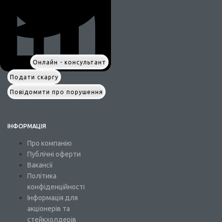
Онлайн - консультант
Подати скаргу
Повідомити про порушення
ІНФОРМАЦІЯ
Про компанію
Публічні оферти
Вакансії
Політика
конфіденційності
Інформація для
акціонерів та
стейкхолдерів