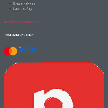
Вхід в кабінет
Карта сайту
© 2024 "BBS INSURANCE"
ПЛАТІЖНИ СИСТЕМИ