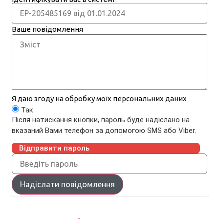
Ваше повідомлення
Я даю згоду на обробку моїх персональних даних
Так
Після натискання кнопки, пароль буде надіслано на
вказаний Вами телефон за допомогою SMS або Viber.
Відправити пароль
Надіслати повідомлення