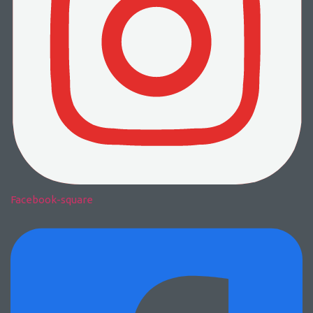
Facebook-square