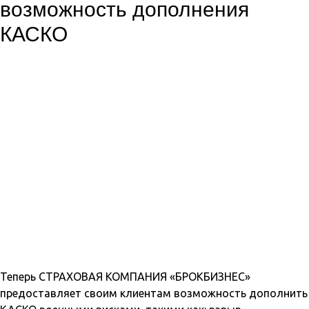
возможность дополнения
КАСКО
Теперь СТРАХОВАЯ КОМПАНИЯ «БРОКБИЗНЕС»
предоставляет своим клиентам возможность дополнить