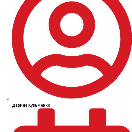
Дарина Кузьменко