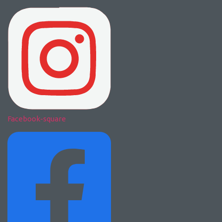
Facebook-square