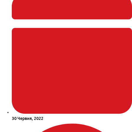
30 Червня, 2022