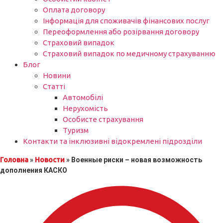
Оплата договору
Інформація для споживачів фінансових послуг
Переоформлення або розірвання договору
Страховий випадок
Страховий випадок по медичному страхуванню
Блог
Новини
Статті
Автомобілі
Нерухомість
Особисте страхування
Туризм
Контакти та інклюзивні відокремлені підрозділи
Головна
»
Новости
»
Военные риски – новая возможность
дополнения КАСКО