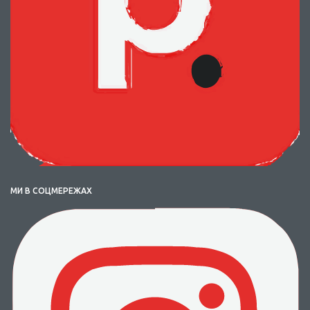
МИ В СОЦМЕРЕЖАХ