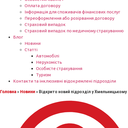
Оплата договору
Інформація для споживачів фінансових послуг
Переоформлення або розірвання договору
Страховий випадок
Страховий випадок по медичному страхуванню
Блог
Новини
Статті
Автомобілі
Нерухомість
Особисте страхування
Туризм
Контакти та інклюзивні відокремлені підрозділи
Головна
»
Новини
»
Відкрито новий підрозділ у Хмельницькому