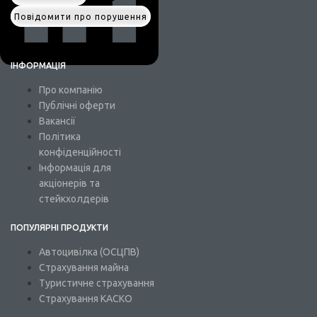
Повідомити про порушення
ІНФОРМАЦІЯ
Про компанію
Публічні оферти
Вакансії
Політика
конфіденційності
Інформація для
акціонерів та
стейкхолдерів
ПОПУЛЯРНІ ПРОДУКТИ
Автоцивілка (ОСЦПВ)
Страхування майна
Туристичне страхування
Страхування КАСКО