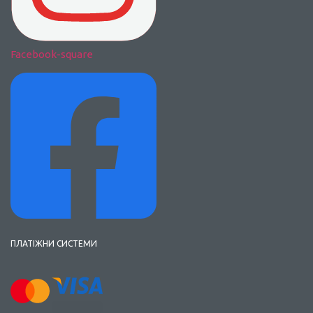
Facebook-square
ПЛАТІЖНИ СИСТЕМИ