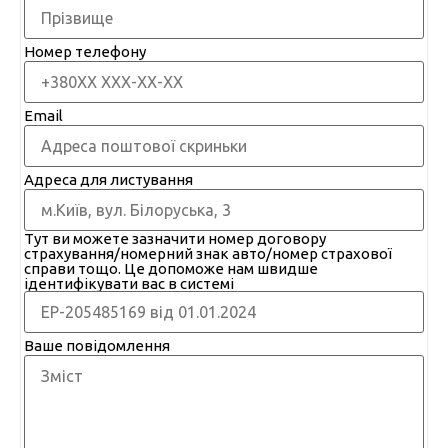
Номер телефону
Email
Адреса для листування
Тут ви можете зазначити номер договору
страхування/номерний знак авто/номер страхової
справи тощо. Це допоможе нам швидше
ідентифікувати вас в системі
Ваше повідомлення