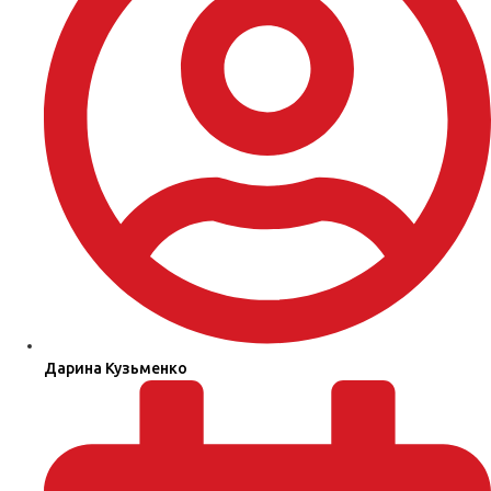
Дарина Кузьменко