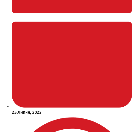
25 Липня, 2022