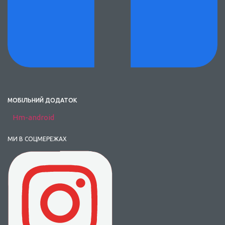
МОБІЛЬНИЙ ДОДАТОК
Hm-android
МИ В СОЦМЕРЕЖАХ