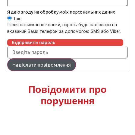
Я даю згоду на обробку моїх персональних даних
Так
Після натискання кнопки, пароль буде надіслано на
вказаний Вами телефон за допомогою SMS або Viber.
Відправити пароль
Надіслати повідомлення
Повідомити про
порушення