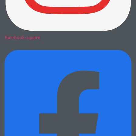
Facebook-square