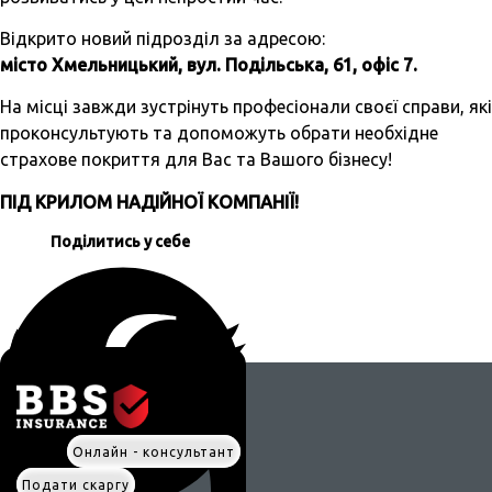
Відкрито новий підрозділ за адресою:
місто Хмельницький, вул. Подільська, 61, офіс 7.
На місці завжди зустрінуть професіонали своєї справи, які
проконсультують та допоможуть обрати необхідне
страхове покриття для Вас та Вашого бізнесу!
ПІД КРИЛОМ НАДІЙНОЇ КОМПАНІЇ!
Поділитись у себе
Онлайн - консультант
Подати скаргу