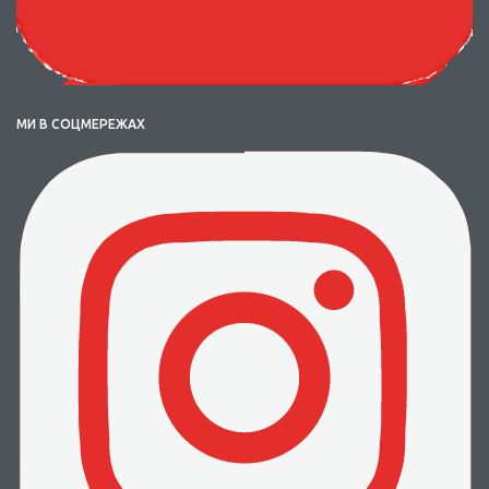
МИ В СОЦМЕРЕЖАХ