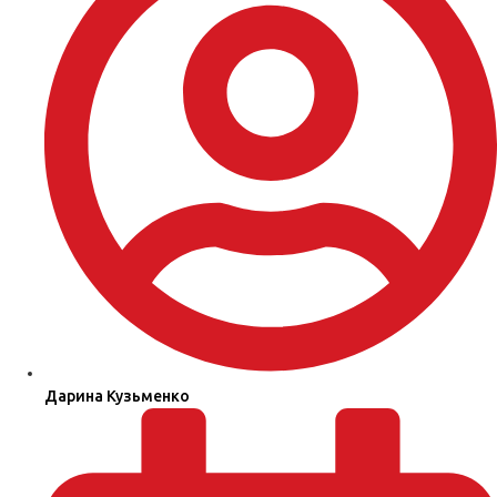
Дарина Кузьменко