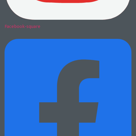
Facebook-square