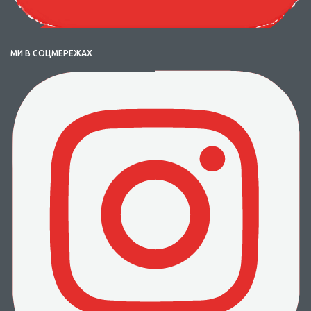
МИ В СОЦМЕРЕЖАХ