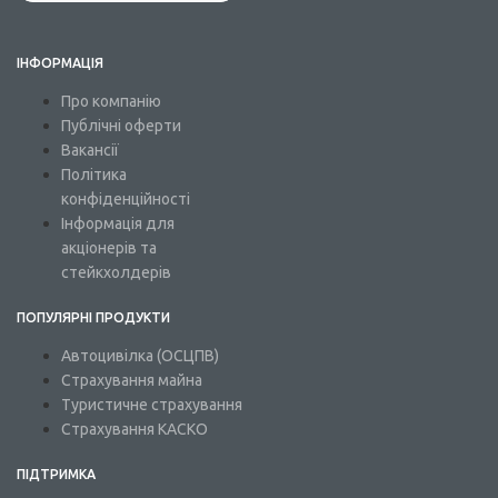
ІНФОРМАЦІЯ
Про компанію
Публічні оферти
Вакансії
Політика
конфіденційності
Інформація для
акціонерів та
стейкхолдерів
ПОПУЛЯРНІ ПРОДУКТИ
Автоцивілка (ОСЦПВ)
Страхування майна
Туристичне страхування
Страхування КАСКО
ПІДТРИМКА