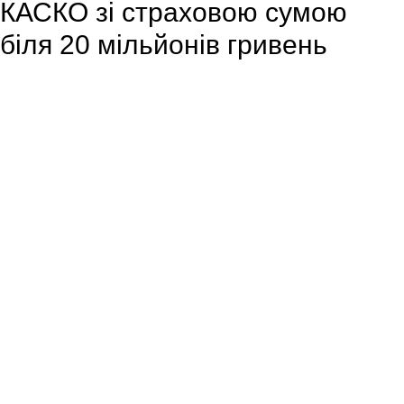
КАСКО зі страховою сумою
біля 20 мільйонів гривень