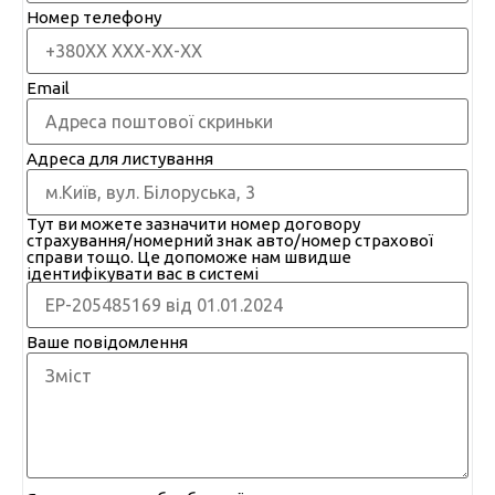
Номер телефону
Email
Адреса для листування
Тут ви можете зазначити номер договору
страхування/номерний знак авто/номер страхової
справи тощо. Це допоможе нам швидше
ідентифікувати вас в системі
Ваше повідомлення