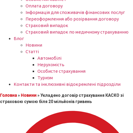
Оплата договору
Інформація для споживачів фінансових послуг
Переоформлення або розірвання договору
Страховий випадок
Страховий випадок по медичному страхуванню
Блог
Новини
Статті
Автомобілі
Нерухомість
Особисте страхування
Туризм
Контакти та інклюзивні відокремлені підрозділи
Головна
»
Новини
»
Укладено договір страхування КАСКО зі
страховою сумою біля 20 мільйонів гривень