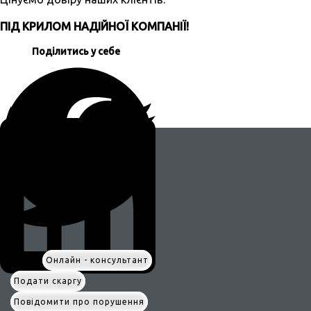
ПІД КРИЛОМ НАДІЙНОЇ КОМПАНІЇ!
Поділитись у себе
Онлайн - консультант
Подати скаргу
Повідомити про порушення