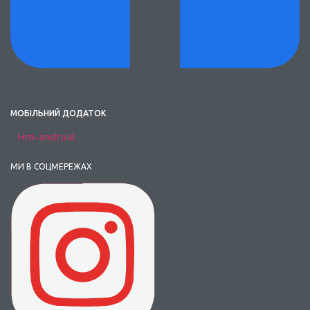
МОБІЛЬНИЙ ДОДАТОК
Hm-android
МИ В СОЦМЕРЕЖАХ