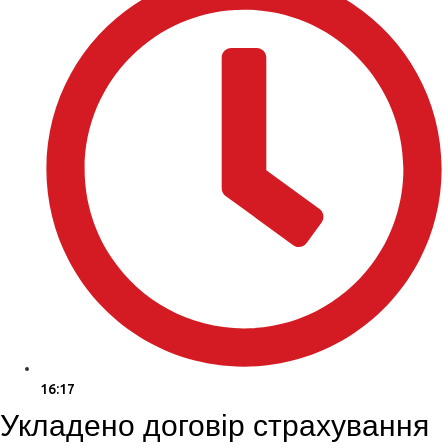
16:17
Укладено договір страхування