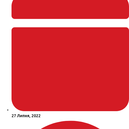
27 Липня, 2022