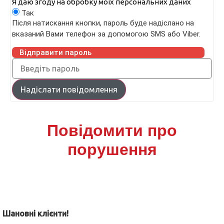
Я даю згоду на обробку моїх персональних даних
Так
Після натискання кнопки, пароль буде надіслано на
вказаний Вами телефон за допомогою SMS або Viber.
Відправити пароль
Надіслати повідомлення
Повідомити про
порушення
Шановні клієнти!