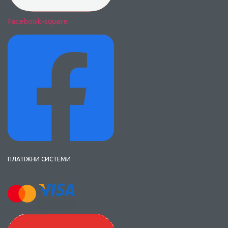
Facebook-square
ПЛАТІЖНИ СИСТЕМИ