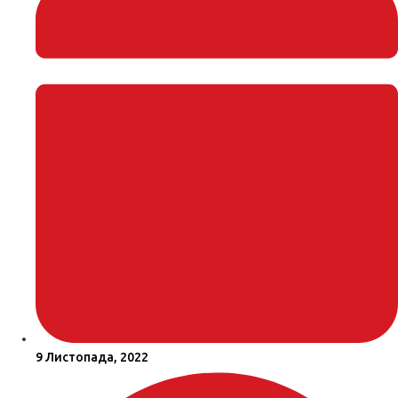
9 Листопада, 2022