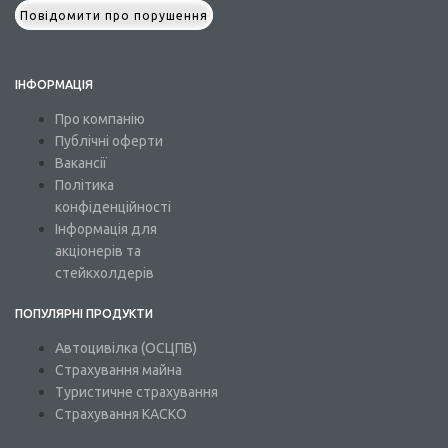
Повідомити про порушення
ІНФОРМАЦІЯ
Про компанію
Публічні оферти
Вакансії
Політика
конфіденційності
Інформація для
акціонерів та
стейкхолдерів
ПОПУЛЯРНІ ПРОДУКТИ
Автоцивілка (ОСЦПВ)
Страхування майна
Туристичне страхування
Страхування КАСКО