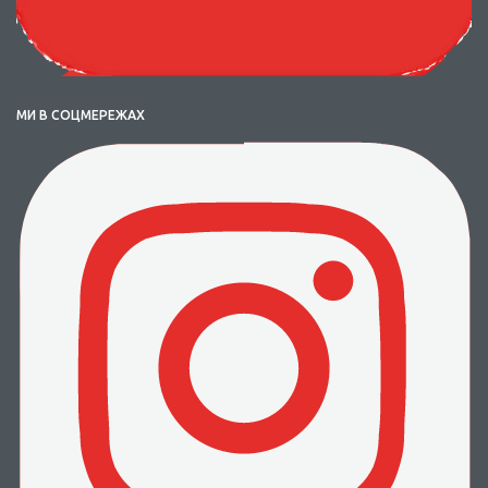
МИ В СОЦМЕРЕЖАХ