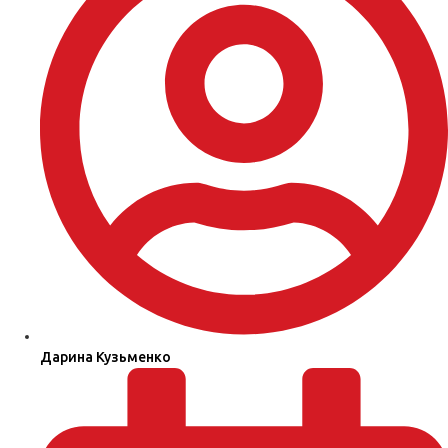
Дарина Кузьменко