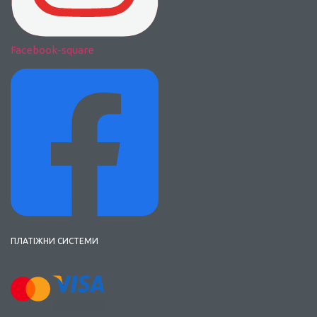
Facebook-square
ПЛАТІЖНИ СИСТЕМИ