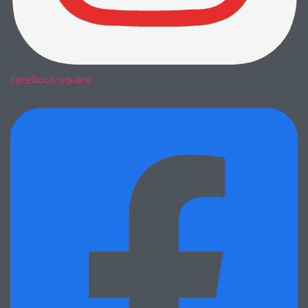
Facebook-square