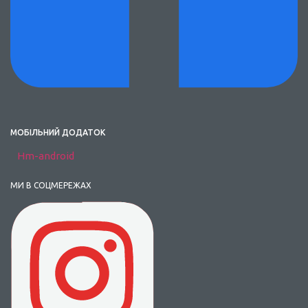
МОБІЛЬНИЙ ДОДАТОК
Hm-android
МИ В СОЦМЕРЕЖАХ