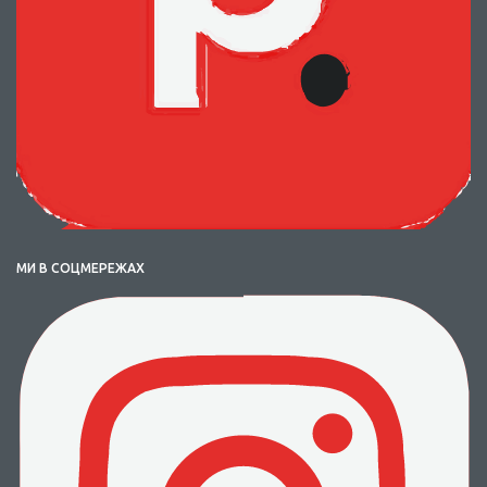
МИ В СОЦМЕРЕЖАХ