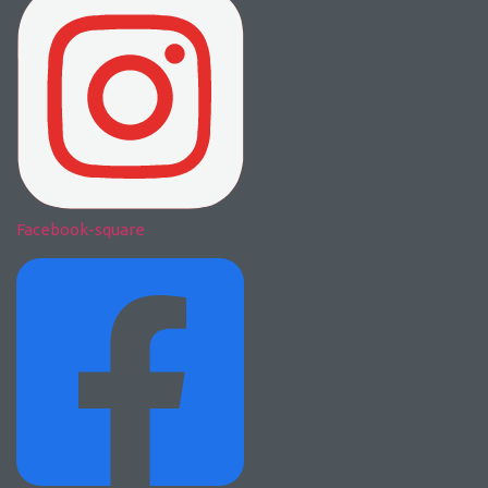
Facebook-square