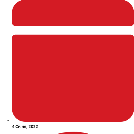
4 Січня, 2022