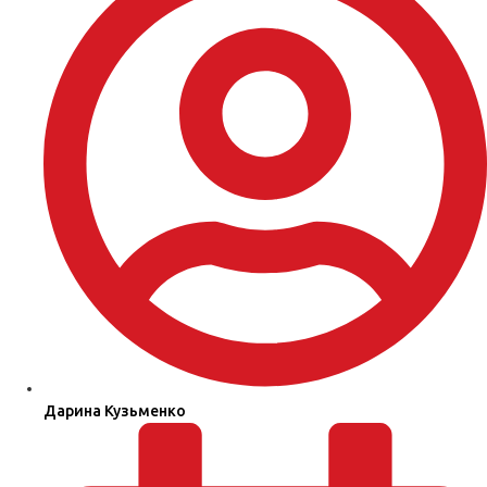
Дарина Кузьменко