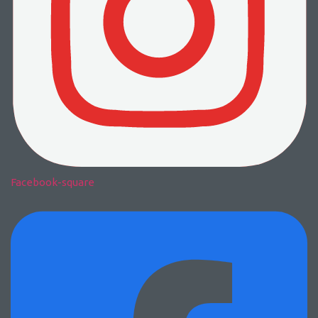
Facebook-square