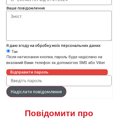
Ваше повідомлення
Я даю згоду на обробку моїх персональних даних
Так
Після натискання кнопки, пароль буде надіслано на
вказаний Вами телефон за допомогою SMS або Viber.
Відправити пароль
Надіслати повідомлення
Повідомити про