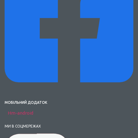
МОБІЛЬНИЙ ДОДАТОК
Hm-android
МИ В СОЦМЕРЕЖАХ