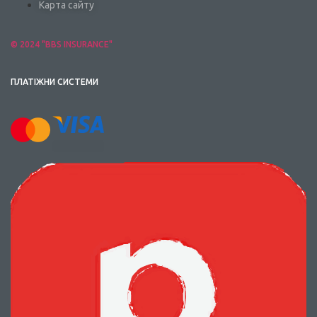
Карта сайту
© 2024 "BBS INSURANCE"
ПЛАТІЖНИ СИСТЕМИ