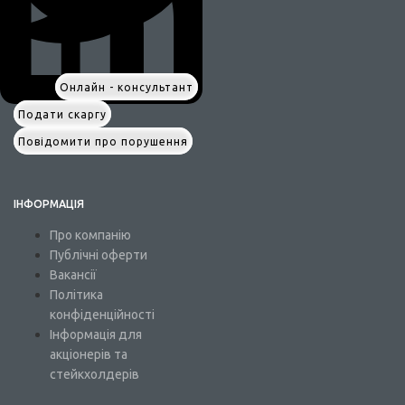
Онлайн - консультант
Подати скаргу
Повідомити про порушення
ІНФОРМАЦІЯ
Про компанію
Публічні оферти
Вакансії
Політика
конфіденційності
Інформація для
акціонерів та
стейкхолдерів