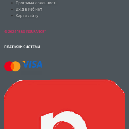
Програма лояльності
Вхід в кабінет
Карта сайту
© 2024 "BBS INSURANCE"
ПЛАТІЖНИ СИСТЕМИ