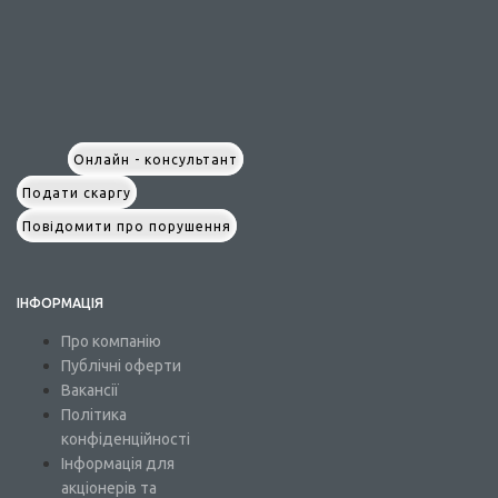
Онлайн - консультант
Подати скаргу
Повідомити про порушення
ІНФОРМАЦІЯ
Про компанію
Публічні оферти
Вакансії
Політика
конфіденційності
Інформація для
акціонерів та