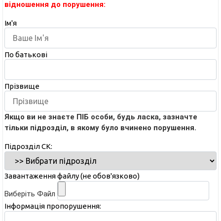
відношення до порушення:
Ім'я
По батькові
Прізвище
Якщо ви не знаєте ПІБ особи, будь ласка, зазначте
тільки підрозділ, в якому було вчинено порушення.
Підрозділ СК:
Завантаження файлу (не обов'язково)
Виберіть Файл
Інформація пропорушення: