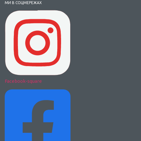
МИ В СОЦМЕРЕЖАХ
Facebook-square