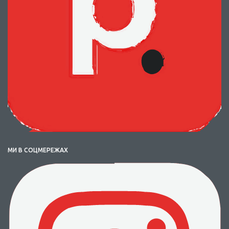
МИ В СОЦМЕРЕЖАХ