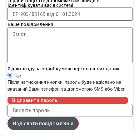
справи тощо. Це допоможе нам швидше
ідентифікувати вас в системі
Ваше повідомлення
Я даю згоду на обробку моїх персональних даних
Так
Після натискання кнопки, пароль буде надіслано на
вказаний Вами телефон за допомогою SMS або Viber.
Відправити пароль
Надіслати повідомлення