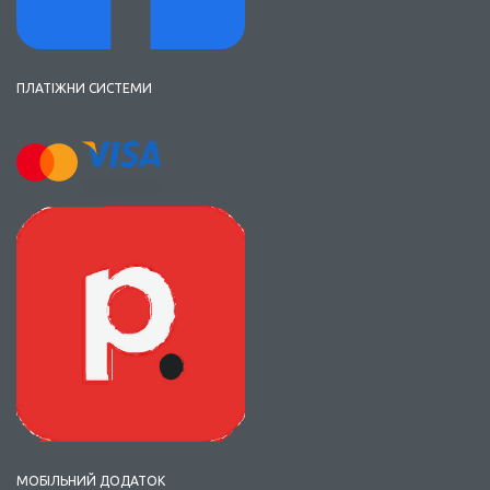
ПЛАТІЖНИ СИСТЕМИ
МОБІЛЬНИЙ ДОДАТОК