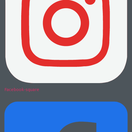
Facebook-square