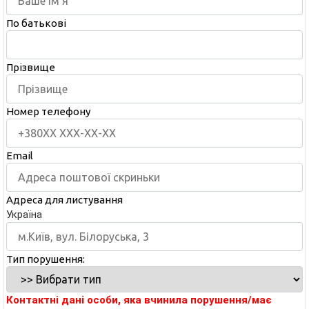
По батькові
Прізвище
Номер телефону
Email
Адреса для листування
Україна
Тип порушення:
Контактні дані особи, яка вчинила порушення/має