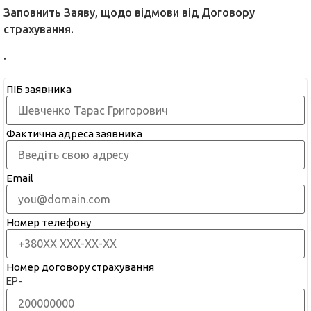
Заповнить Заяву, щодо відмови від Договору
страхування.
.
ПІБ заявника
Фактична адреса заявника
Email
Номер телефону
Номер договору страхування
ЕР-